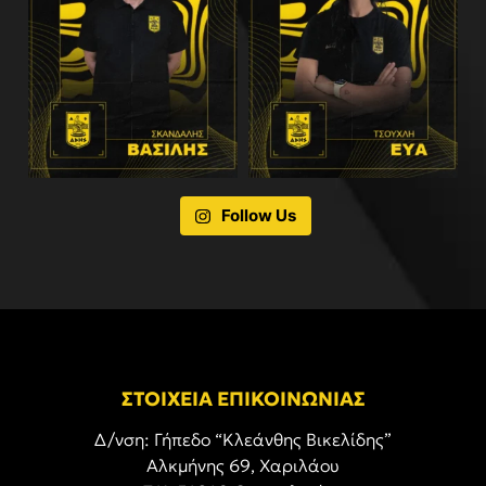
Follow Us
ΣΤΟΙΧΕΙΑ ΕΠΙΚΟΙΝΩΝΙΑΣ
Δ/νση: Γήπεδο “Κλεάνθης Βικελίδης”
Αλκμήνης 69, Χαριλάου