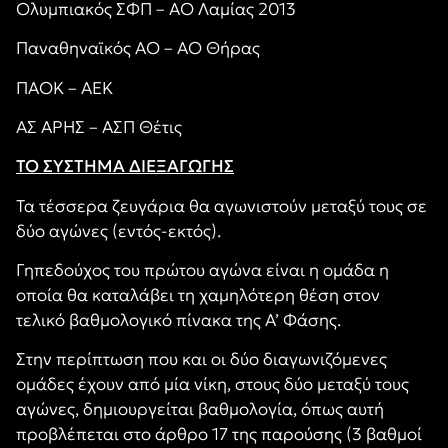
Ολυμπιακός ΣΦΠ – ΑΟ Λαμίας 2013
Παναθηναϊκός ΑΟ – ΑΟ Θήρας
ΠΑΟΚ – ΑΕΚ
ΑΣ ΑΡΗΣ – ΑΣΠ Θέτις
ΤΟ ΣΥΣΤΗΜΑ ΔΙΕΞΑΓΩΓΗΣ
Τα τέσσερα ζευγάρια θα αγωνιστούν μεταξύ τους σε
δύο αγώνες (εντός-εκτός).
Γηπεδούχος του πρώτου αγώνα είναι η ομάδα η
οποία θα καταλάβει τη χαμηλότερη θέση στον
τελικό βαθμολογικό πίνακα της Α’ Φάσης.
Στην περίπτωση που και οι δύο διαγωνιζόμενες
ομάδες έχουν από μία νίκη, στους δύο μεταξύ τους
αγώνες, δημιουργείται βαθμολογία, όπως αυτή
προβλέπεται στο άρθρο 17 της παρούσης (3 βαθμοί