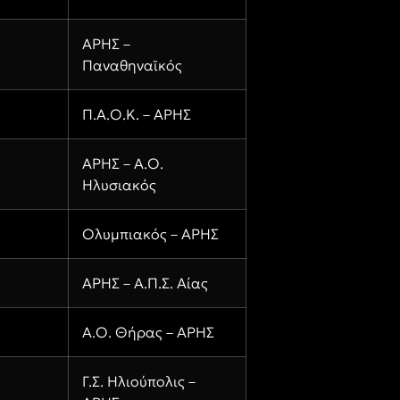
ΑΡΗΣ –
Παναθηναϊκός
Π.Α.Ο.Κ. – ΑΡΗΣ
ΑΡΗΣ – Α.Ο.
Ηλυσιακός
Ολυμπιακός – ΑΡΗΣ
ΑΡΗΣ – Α.Π.Σ. Αίας
Α.Ο. Θήρας – ΑΡΗΣ
Γ.Σ. Ηλιούπολις –