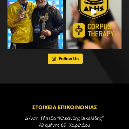
Follow Us
ΣΤΟΙΧΕΙΑ ΕΠΙΚΟΙΝΩΝΙΑΣ
Δ/νση: Γήπεδο “Κλεάνθης Βικελίδης”
Αλκμήνης 69, Χαριλάου