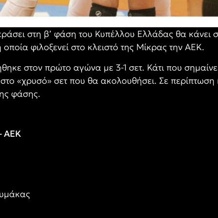
ράσει στη β’ φάση του Κυπέλλου Ελλάδας θα κάνει σ
 οποία φιλοξενεί στο κλειστό της Μίκρας την ΑΕΚ.
κε στον πρώτο αγώνα με 3-1 σετ. Κάτι που σημαίνει 
η στο «χρυσό» σετ που θα ακολουθήσει. Σε περίπτωση ή
νης φάσης.
 – ΑΕΚ
ουμάκας