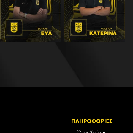
ΠΛΗΡΟΦΟΡΙΕΣ
Όροι Χρήσης