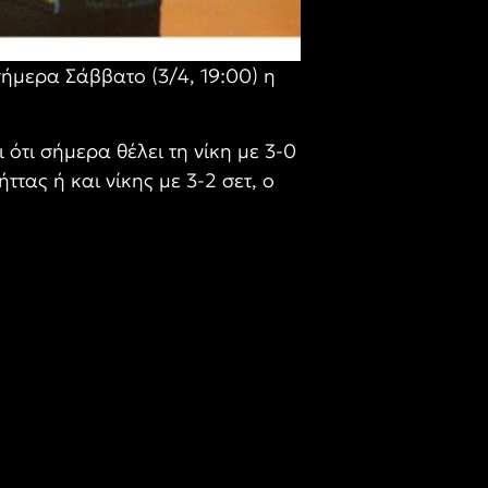
ήμερα Σάββατο (3/4, 19:00) η
ότι σήμερα θέλει τη νίκη με 3-0
ττας ή και νίκης με 3-2 σετ, ο