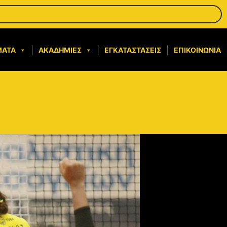
ΜΑΤΑ
ΑΚΑΔΗΜΊΕΣ
ΕΓΚΑΤΑΣΤΆΣΕΙΣ
ΕΠΙΚΟΙΝΩΝΊΑ