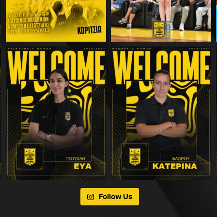
Follow Us