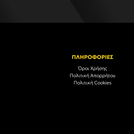
ΠΛΗΡΟΦΟΡΙΕΣ
Όροι Χρήσης
Πολιτική Απορρήτου
Πολιτική Cookies