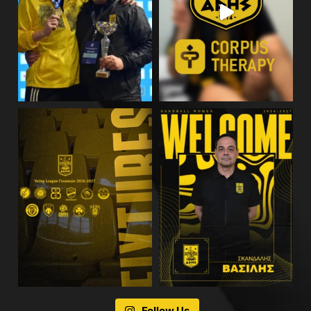
Follow Us