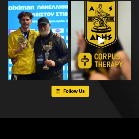
Follow Us