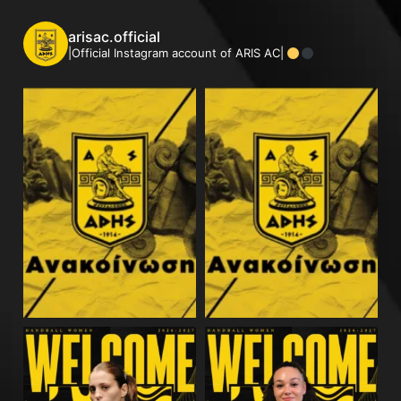
arisac.official
|Official Instagram account of ARIS AC|