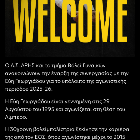
Ο Α.Σ. ΑΡΗΣ και το τμήμα Βόλεϊ Γυναικών
ανακοινώνουν την έναρξη της συνεργασίας με την
Εύη Γεωργιάδου για το υπόλοιπο της αγωνιστικής
περιόδου 2025-26.
Η Εύη Γεωργιάδου είναι γεννημένη στις 29
Αυγούστου του 1995 και αγωνίζεται στη θέση του
Λίμπερο.
Η 30χρονη βολεϊμπολίστρια ξεκίνησε την καριέρα
της από τον ΕΟΣ, όπου αγωνίστηκε μέχρι το 2015