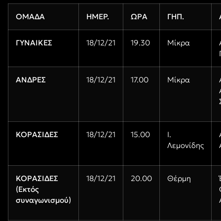
ΟΜΑΔΑ
ΗΜΕΡ.
ΩΡΑ
ΓΗΠ.
ΓΥΝΑΙΚΕΣ
18/12/21
19.30
Μίκρα
ΑΝΔΡΕΣ
18/12/21
17.00
Μίκρα
ΚΟΡΑΣΙΔΕΣ
18/12/21
15.00
Ι.
Λεμονίδης
ΚΟΡΑΣΙΔΕΣ
18/12/21
20.00
Θέρμη
(Εκτός
συναγωνισμού)