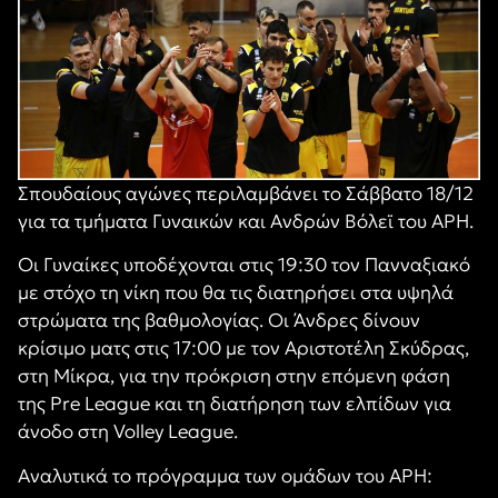
Σπουδαίους αγώνες περιλαμβάνει το Σάββατο 18/12
για τα τμήματα Γυναικών και Ανδρών Βόλεϊ του ΑΡΗ.
Οι Γυναίκες υποδέχονται στις 19:30 τον Πανναξιακό
με στόχο τη νίκη που θα τις διατηρήσει στα υψηλά
στρώματα της βαθμολογίας. Οι Άνδρες δίνουν
κρίσιμο ματς στις 17:00 με τον Αριστοτέλη Σκύδρας,
στη Μίκρα, για την πρόκριση στην επόμενη φάση
της
Pre League
και τη διατήρηση των ελπίδων για
άνοδο στη
Volley League.
Α
ναλυτικά το πρόγραμμα των ομάδων του ΑΡΗ: