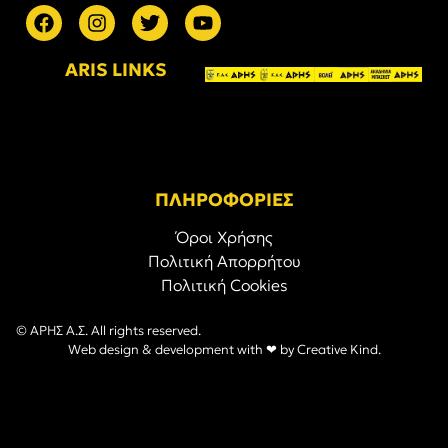
ARIS LINKS
ΠΛΗΡΟΦΟΡΙΕΣ
Όροι Χρήσης
Πολιτική Απορρήτου
Πολιτική Cookies
© ΑΡΗΣ Α.Σ. All rights reserved.
Web design & development with ❤︎ by
Creative Kind
.