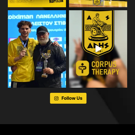
Follow Us