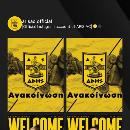
arisac.official
|Official Instagram account of ARIS AC|