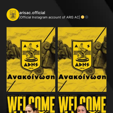
arisac.official
|Official Instagram account of ARIS AC|