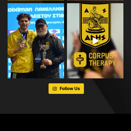
Follow Us