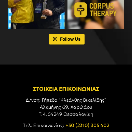
Follow Us
ΣΤΟΙΧΕΙΑ ΕΠΙΚΟΙΝΩΝΙΑΣ
Δ/νση: Γήπεδο “Κλεάνθης Βικελίδης”
Αλκμήνης 69, Χαριλάου
Τ.Κ. 54249 Θεσσαλονίκη
Tηλ. Επικοινωνίας:
+30 (2310) 305 402