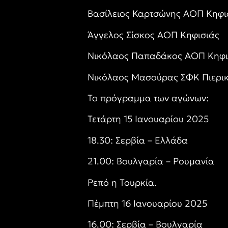
Βασίλειος Καρτσώνης ΑΟΠ Κηφι
Άγγελος Σίσκος ΑΟΠ Κηφισιάς
Νικόλαος Παπαδάκος ΑΟΠ Κηφι
Νικόλαος Μασούρας ΣΦΚ Πιερι
Το πρόγραμμα των αγώνων:
Τετάρτη 15 Ιανουαρίου 2025
18.30: Σερβία – Ελλάδα
21.00: Βουλγαρία – Ρουμανία
Ρεπό η Τουρκία.
Πέμπτη 16 Ιανουαρίου 2025
16.00: Σερβία – Βουλγαρία