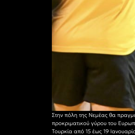
Στην πόλη της Νεμέας θα πραγμα
προκριματικού γύρου του Ευρωπ
Τουρκία από 15 έως 19 Ιανουαρί