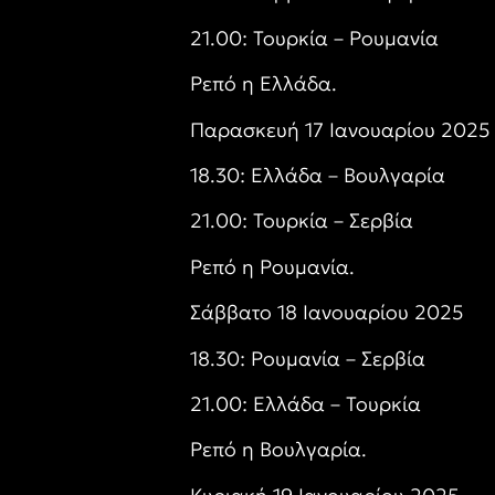
21.00: Τουρκία – Ρουμανία
Ρεπό η Ελλάδα.
Παρασκευή 17 Ιανουαρίου 2025
18.30: Ελλάδα – Βουλγαρία
21.00: Τουρκία – Σερβία
Ρεπό η Ρουμανία.
Σάββατο 18 Ιανουαρίου 2025
18.30: Ρουμανία – Σερβία
21.00: Ελλάδα – Τουρκία
Ρεπό η Βουλγαρία.