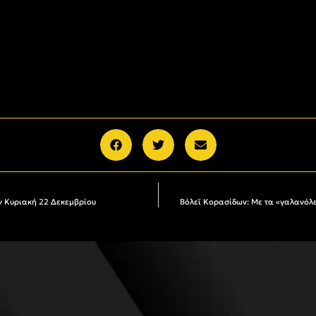
ην Κυριακή 22 Δεκεμβρίου