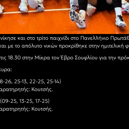
νίκησε και στο τρίτο παιχνίδι στο Πανελλήνιο Πρωτά
και με το απόλυτο νικών προκρίθηκε στην ημιτελική φ
στις 18.30 στην Μίκρα τον Έβρο Σουφλίου για την πρόκ
κυρα:
28-26, 25-13, 22-25, 25-14)
Παρατηρητής: Κουτσής.
(09-25, 13-25, 17-25)
Παρατηρητής: Κουτσής.