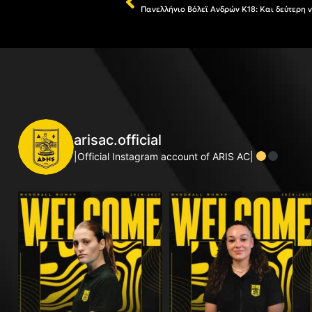
Πανελλήνιο Βόλεϊ Ανδρών Κ18: Και δεύτερη ν
arisac.official
|Official Instagram account of ARIS AC|