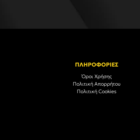
ΠΛΗΡΟΦΟΡΙΕΣ
Όροι Χρήσης
Πολιτική Απορρήτου
Πολιτική Cookies