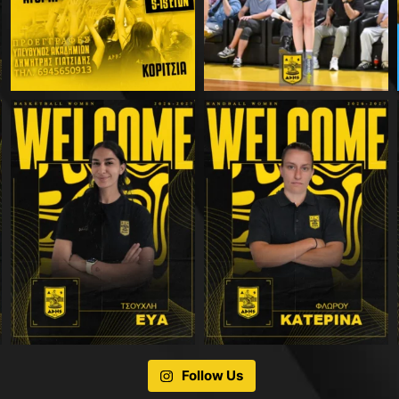
Follow Us