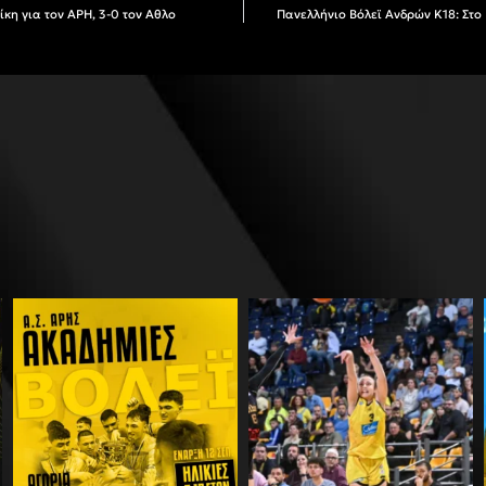
ίκη για τον ΑΡΗ, 3-0 τον Αθλο