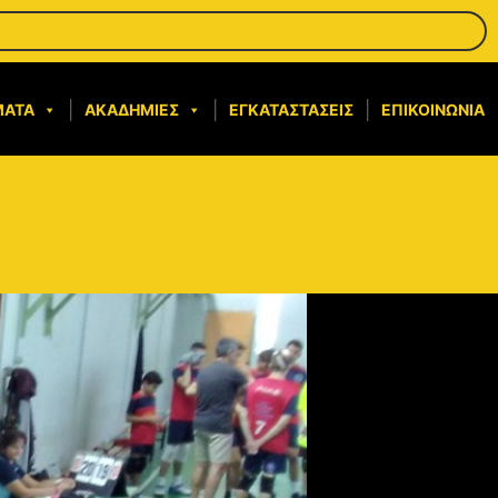
ΜΑΤΑ
ΑΚΑΔΗΜΊΕΣ
ΕΓΚΑΤΑΣΤΆΣΕΙΣ
ΕΠΙΚΟΙΝΩΝΊΑ