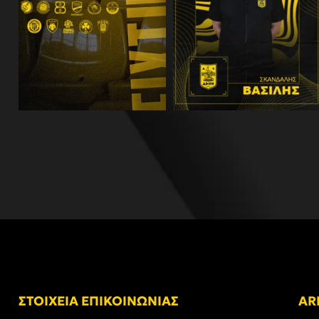
ΣΤΟΙΧΕΙΑ ΕΠΙΚΟΙΝΩΝΙΑΣ
AR