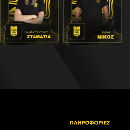
ΠΛΗΡΟΦΟΡΙΕΣ