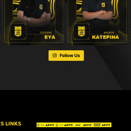
Follow Us
IS LINKS