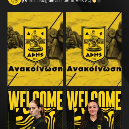
|Official Instagram account of ARIS AC|