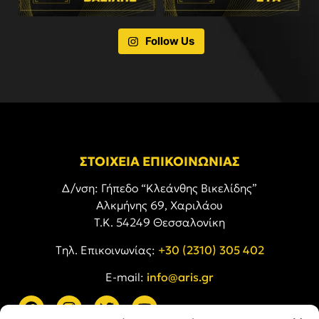
Follow Us
ΣΤΟΙΧΕΙΑ ΕΠΙΚΟΙΝΩΝΙΑΣ
Δ/νση: Γήπεδο “Κλεάνθης Βικελίδης”
Αλκμήνης 69, Χαριλάου
Τ.Κ. 54249 Θεσσαλονίκη
Tηλ. Επικοινωνίας:
+30 (2310) 305 402
E-mail:
info@aris.gr