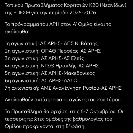
Τοπικού Πρωταθλήματος Κοριτσιών Κ20 (Νεανίδων)
της ΕΠΕΣΘ για την περίοδο 2025-2026.
Το πρόγραμμα του ΑΡΗ στον Α’ Ομιλο είναι το
ακόλουθο:
1η αγωνιστική: ΑΣ ΑΡΗΣ- ΑΠΣ Ν. Βότσης
2η αγωνιστική: ΟΠΑΘ Περσέας-ΑΣ ΑΡΗΣ
3η αγωνιστική: ΑΣ ΑΡΗΣ-ΑΣ Ελπίς
4η αγωνιστική: ΝΓΣΘ Ηρακλής-ΑΣ ΑΡΗΣ
5η αγωνιστική: ΑΣ ΑΡΗΣ-Μακεδονικός
6η αγωνιστική: ΑΣ ΑΡΗΣ-ΔΑΣΩ
7η αγωνιστική: ΑΜΣ Αναγέννηση Ρυσίου-ΑΣ ΑΡΗΣ
Ακολουθούν αντίστροφα οι αγώνες του 2ου Γύρου.
Το Πρωτάθλημα θα αρχίσει στις 6-7 Οκτωβρίου. Οι
τέσσερις πρώτες ομάδες της βαθμολογίας του
Ομίλου προκρίνονται στη Β’ φάση.