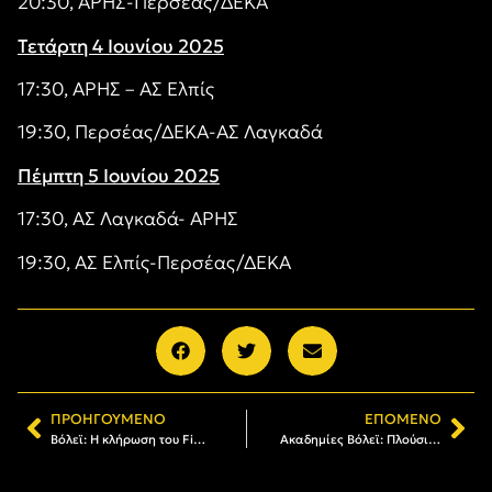
20:30, ΑΡΗΣ-Περσέας/ΔΕΚΑ
Τετάρτη 4 Ιουνίου 2025
17:30, ΑΡΗΣ – ΑΣ Ελπίς
19:30, Περσέας/ΔΕΚΑ-ΑΣ Λαγκαδά
Πέμπτη 5 Ιουνίου 2025
17:30, ΑΣ Λαγκαδά- ΑΡΗΣ
19:30, ΑΣ Ελπίς-Περσέας/ΔΕΚΑ
ΠΡΟΗΓΟΎΜΕΝΟ
ΕΠΌΜΕΝΟ
Βόλεϊ: Η κλήρωση του Final-4 Βόλεϊ Κ16 Κοριτσιών
Ακαδημίες Βόλεϊ: Πλούσιες εμπειρίες από το τουρνουά στην πλατεία Αριστοτέλους (pics)