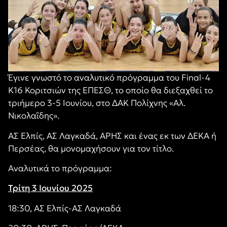
Έγινε γνωστό το αναλυτικό πρόγραμμα του Final-4
Κ16 Κοριτσιών της ΕΠΕΣΘ, το οποίο θα διεξαχθεί το
τριήμερο 3-5 Ιουνίου, στο ΔΑΚ Πολίχνης «Αλ.
Νικολαΐδης».
ΑΣ Ελπίς, ΑΣ Λαγκαδά, ΑΡΗΣ και ένας εκ των ΔΕΚΑ ή
Περσέας, θα μονομαχήσουν για τον τίτλο.
Αναλυτικά το πρόγραμμα:
Τρίτη 3 Ιουνίου 2025
18:30, ΑΣ Ελπίς-ΑΣ Λαγκαδά