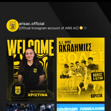
arisac.official
|Official Instagram account of ARIS AC|