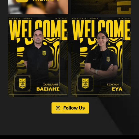
Follow Us