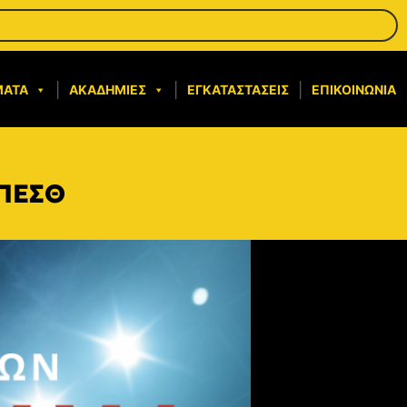
ΜΑΤΑ
ΑΚΑΔΗΜΊΕΣ
ΕΓΚΑΤΑΣΤΆΣΕΙΣ
ΕΠΙΚΟΙΝΩΝΊΑ
ΕΠΕΣΘ