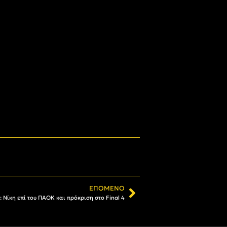
ΕΠΌΜΕΝΟ
 Νίκη επί του ΠΑΟΚ και πρόκριση στο Final 4