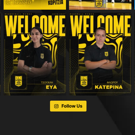
Follow Us