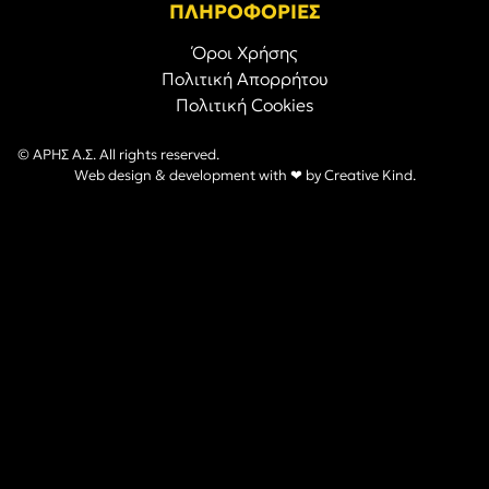
ΠΛΗΡΟΦΟΡΙΕΣ
Όροι Χρήσης
Πολιτική Απορρήτου
Πολιτική Cookies
© ΑΡΗΣ Α.Σ. All rights reserved.
Web design & development with ❤︎ by
Creative Kind
.