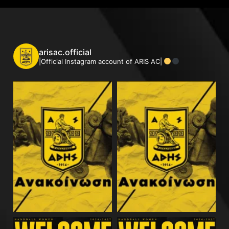
arisac.official
|Official Instagram account of ARIS AC|