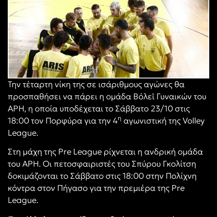
Την τέταρτη νίκη της σε ισάριθμους αγώνες θα
προσπαθήσει να πάρει η ομάδα Βόλεϊ Γυναικών του
ΑΡΗ, η οποία υποδέχεται το Σάββατο 23/10 στις
η
18:00 τον Πορφύρα για την 4
αγωνιστική της Volley
League.
Στη μάχη της Pre League ρίχνεται η ανδρική ομάδα
του ΑΡΗ. Οι πετοσφαιριστές του Σπύρου Γκολίτση
δοκιμάζονται το Σάββατο στις 18:00 στην Πολίχνη
κόντρα στον Πήγασο για την πρεμιέρα της Pre
League.