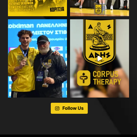
Follow Us