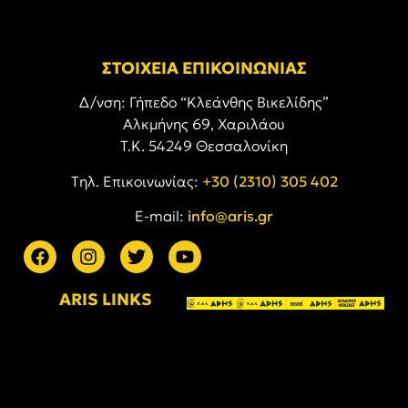
ΣΤΟΙΧΕΙΑ ΕΠΙΚΟΙΝΩΝΙΑΣ
Δ/νση: Γήπεδο “Κλεάνθης Βικελίδης”
Αλκμήνης 69, Χαριλάου
Τ.Κ. 54249 Θεσσαλονίκη
Tηλ. Επικοινωνίας:
+30 (2310) 305 402
E-mail:
info@aris.gr
ARIS LINKS