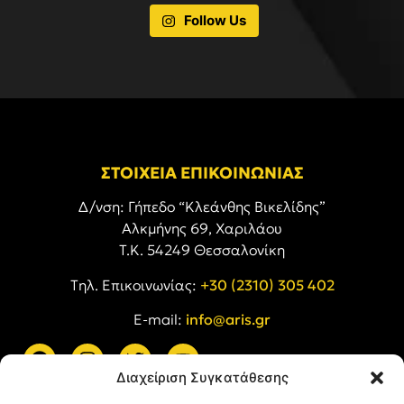
Follow Us
ΣΤΟΙΧΕΙΑ ΕΠΙΚΟΙΝΩΝΙΑΣ
Δ/νση: Γήπεδο “Κλεάνθης Βικελίδης”
Αλκμήνης 69, Χαριλάου
Τ.Κ. 54249 Θεσσαλονίκη
Tηλ. Επικοινωνίας:
+30 (2310) 305 402
E-mail:
info@aris.gr
Διαχείριση Συγκατάθεσης
ARIS LINKS