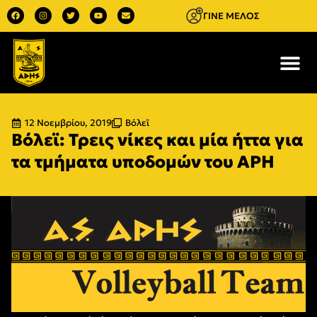
ΓΙΝΕ ΜΕΛΟΣ
12 Νοεμβρίου, 2019
Βόλεϊ
Βόλεϊ: Τρεις νίκες και μία ήττα για
τα τμήματα υποδομών του ΑΡΗ