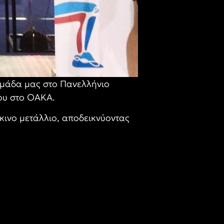
ομάδα μας στο Πανελλήνιο
ου στο ΟΑΚΑ.
κινο μετάλλιο, αποδεικνύοντας