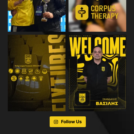
Follow Us