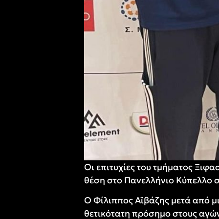
Οι επιτυχίες του τμήματος Ξιφ
θέση στο Πανελλήνιο Κύπελλο σ
Ο Φίλιππος Αϊβάζης μετά από μ
θετικότατη πρόσημο στους αγών