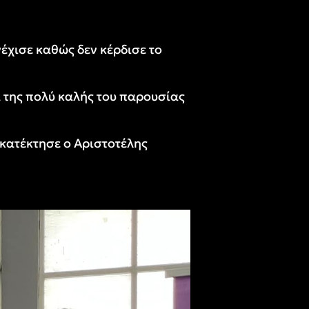
έχισε καθώς δεν κέρδισε το
 της πολύ καλής του παρουσίας
κατέκτησε ο Αριστοτέλης