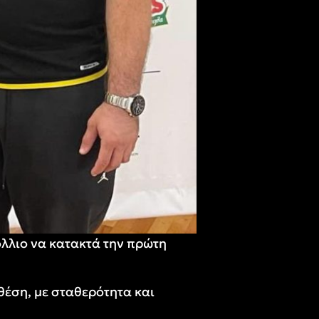
όλλιο να κατακτά την πρώτη
θέση, με σταθερότητα και