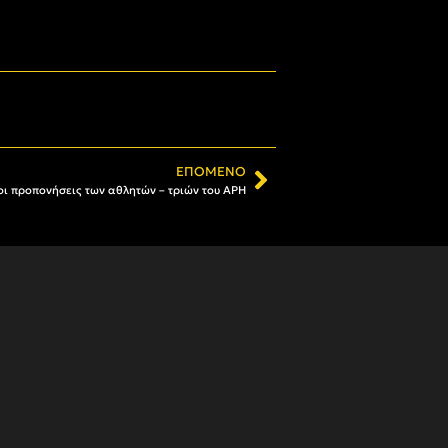
ΕΠΌΜΕΝΟ
οι προπονήσεις των αθλητών – τριών του ΑΡΗ