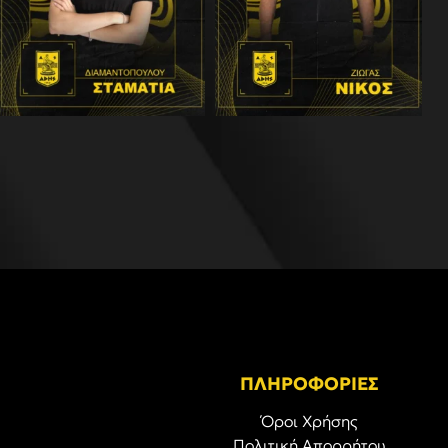
ΠΛΗΡΟΦΟΡΙΕΣ
Όροι Χρήσης
Πολιτική Απορρήτου