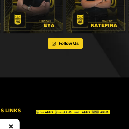
Follow Us
IS LINKS