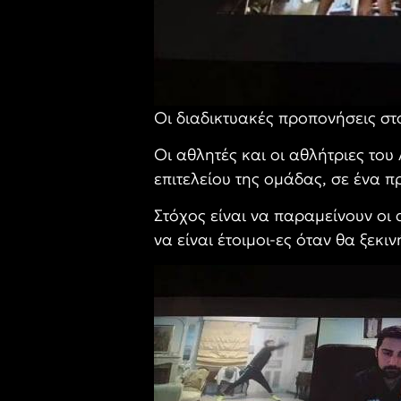
Οι διαδικτυακές προπονήσεις στ
Οι αθλητές και οι αθλήτριες του
επιτελείου της ομάδας, σε ένα 
Στόχος είναι να παραμείνουν οι
να είναι έτοιμοι-ες όταν θα ξεκι