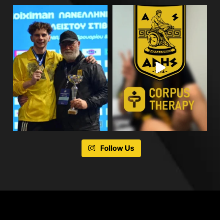
Follow Us