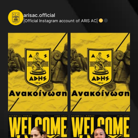
arisac.official
|Official Instagram account of ARIS AC|