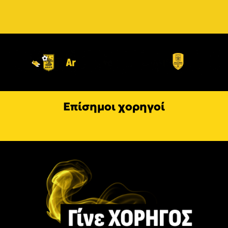
Επίσημοι χορηγοί