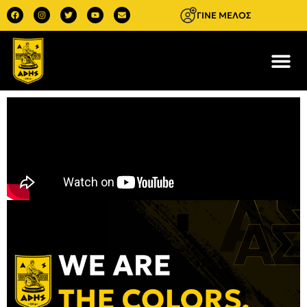
ΓΙΝΕ ΜΕΛΟΣ