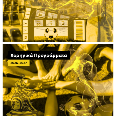
Χορηγικά Προγράμματα
2026-2027