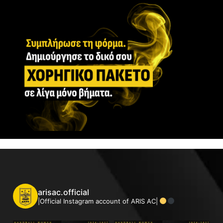
arisac.official
|Official Instagram account of ARIS AC|