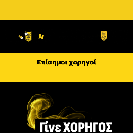
Επίσημοι χορηγοί