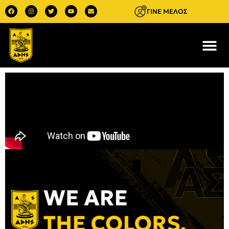
ΓΙΝΕ ΜΕΛΟΣ