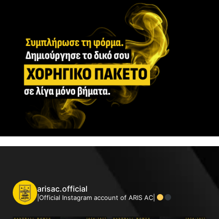
arisac.official
|Official Instagram account of ARIS AC|