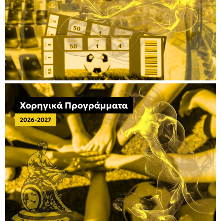
Χορηγικά Προγράμματα
2026-2027