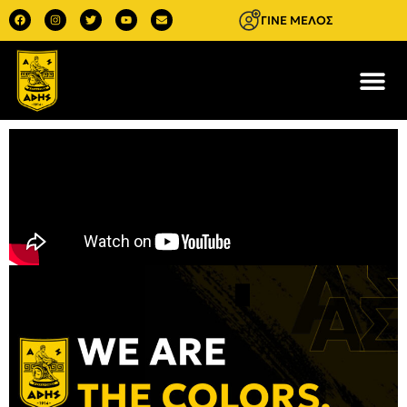
ΓΙΝΕ ΜΕΛΟΣ