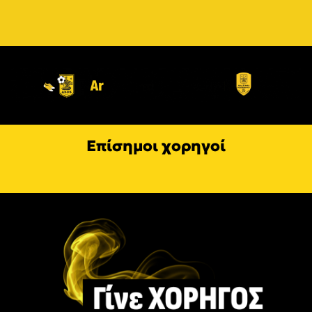
Επίσημοι χορηγοί