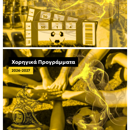
Χορηγικά Προγράμματα
2026-2027