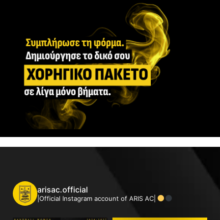
arisac.official
|Official Instagram account of ARIS AC|