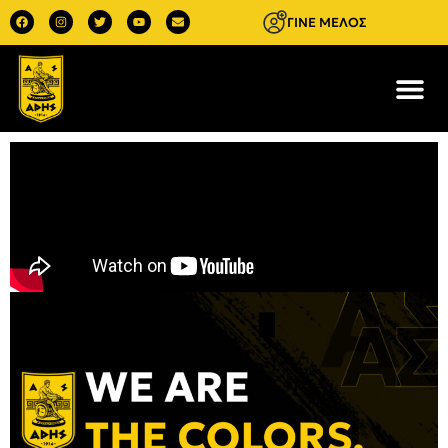
ΓΙΝΕ ΜΕΛΟΣ