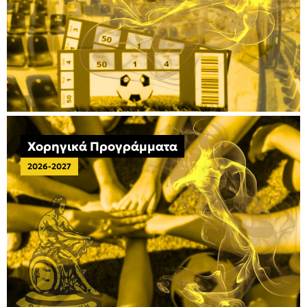
Χορηγικά Προγράμματα
2026-2027