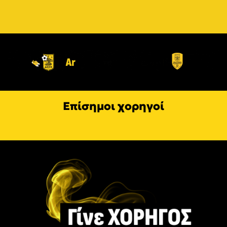
Επίσημοι χορηγοί