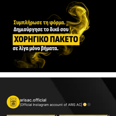
arisac.official
|Official Instagram account of ARIS AC|