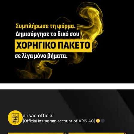
arisac.official
|Official Instagram account of ARIS AC|