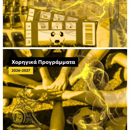
Χορηγικά Προγράμματα
2026-2027