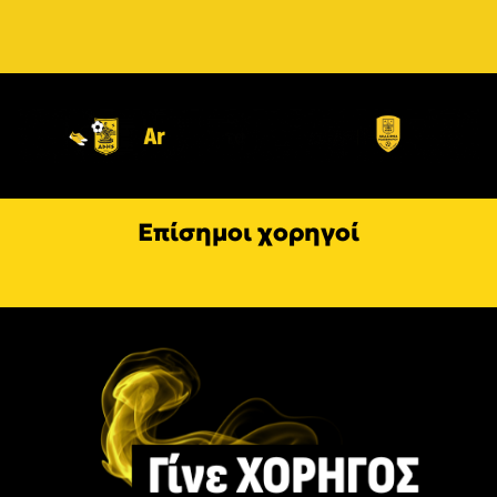
Επίσημοι χορηγοί