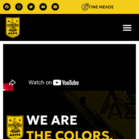
ΓΙΝΕ ΜΕΛΟΣ