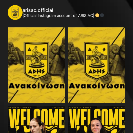
arisac.official
|Official Instagram account of ARIS AC|