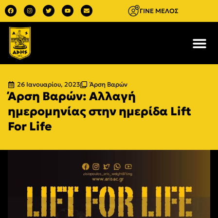
ΓΙΝΕ ΜΕΛΟΣ
26 Ιανουαρίου, 2023
Άρση Βαρών
Άρση Βαρών: Αλλαγή
ημερομηνίας στην ημερίδα Lift
For Life