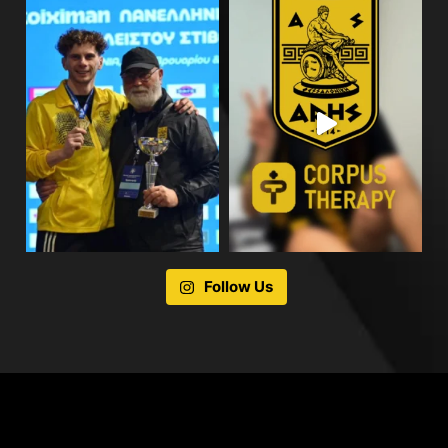
Follow Us