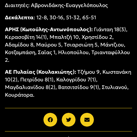
Διαιτητές: Αβρονιδάκης-Ευαγγελόπουλος
Δεκάλεπτα
: 12-8, 30-16, 51-32, 65-51
ΑΡΗΣ (Κωτούλης-Αντωνόπουλος):
Γιάνταη 18(3),
Κερασοβίτη 14(1), Μπαλτζή 10, Χρηστίδου 2,
Αδαμίδου 8, Μαύρου 5, Τσιαρσιώτη 5, Μάντζιου,
Κοτζαμπάση, Σαϊας 1, Ηλιοπούλου, Τριανταφύλλου
2.
ΑΕ Πυλαίας (Κουλακιώτης):
Τζήμου 9, Κωστανάκη
10(2), Πετρίδου 8(1), Καλογρίδου 7(1),
Μαγδαλιανίδου 8(2), Βατσιτσίδου 9(1), Στυλιανού,
Κουράτορα.