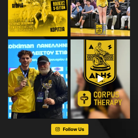
Follow Us