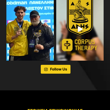
Follow Us