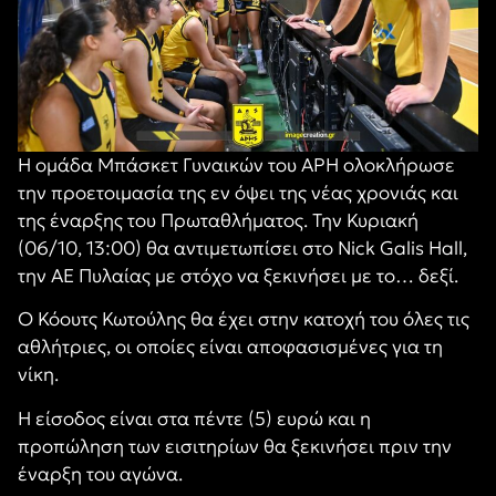
Η ομάδα Μπάσκετ Γυναικών του ΑΡΗ ολοκλήρωσε
την προετοιμασία της εν όψει της νέας χρονιάς και
της έναρξης του Πρωταθλήματος. Την Κυριακή
(06/10, 13:00) θα αντιμετωπίσει στο Nick Galis Hall,
την ΑΕ Πυλαίας με στόχο να ξεκινήσει με το… δεξί.
Ο Κόουτς Κωτούλης θα έχει στην κατοχή του όλες τις
αθλήτριες, οι οποίες είναι αποφασισμένες για τη
νίκη.
Η είσοδος είναι στα πέντε (5) ευρώ και η
προπώληση των εισιτηρίων θα ξεκινήσει πριν την
έναρξη του αγώνα.