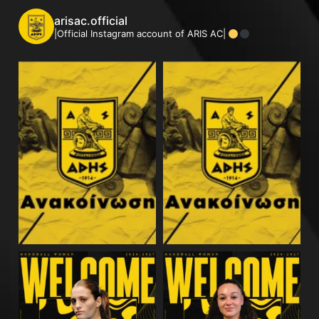
arisac.official
|Official Instagram account of ARIS AC|