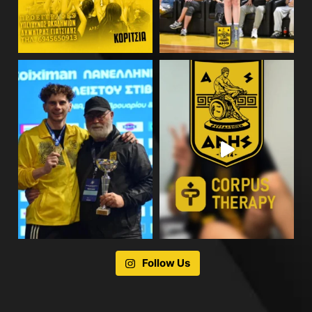
Follow Us