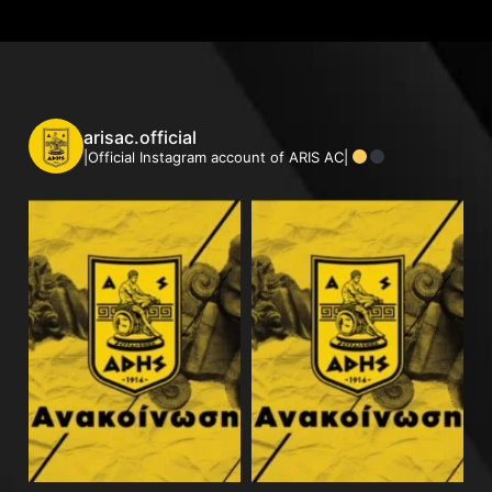
arisac.official
|Official Instagram account of ARIS AC|