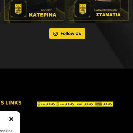
Follow Us
IS LINKS
cookies