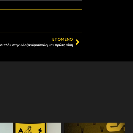
ΕΠΌΜΕΝΟ
«Διπλό» στην Αλεξανδρούπολη και πρώτη νίκη