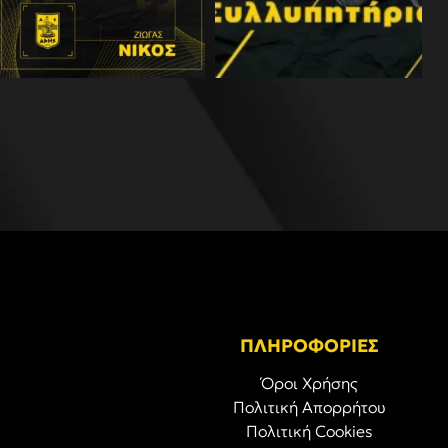
ΠΛΗΡΟΦΟΡΙΕΣ
Όροι Χρήσης
Πολιτική Απορρήτου
Πολιτική Cookies