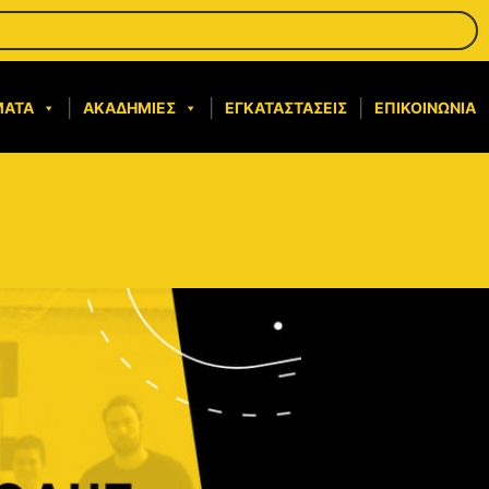
ΜΑΤΑ
ΑΚΑΔΗΜΊΕΣ
ΕΓΚΑΤΑΣΤΆΣΕΙΣ
ΕΠΙΚΟΙΝΩΝΊΑ