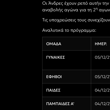
Οι Άνδρες έχουν ρεπό αυτήν την
η
αναβολής αγώνα για τη 2
αγωνι
Τις υποχρεώσεις τους συνεχίζου
Αναλυτικά το πρόγραμμα:
ΟΜΑΔΑ
ΗΜΕΡ.
ΓΥΝΑΙΚΕΣ
05/12/2
ΕΦΗΒΟΙ
05/12/2
ΠΑΙΔΕΣ
04/12/2
ΠΑΜΠΑΙΔΕΣ Α’
04/12/2