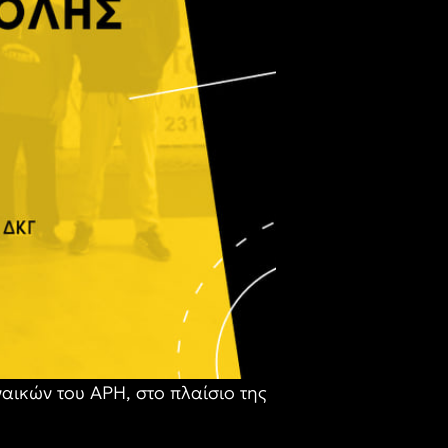
αικών του ΑΡΗ, στο πλαίσιο της