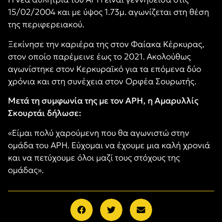
15/02/2004 και με ύψος 1.73μ. αγωνίζεται στη θέση
της περιφερειακού.
Ξεκίνησε την καριέρα της στον Φαίακα Κέρκυρας,
στον οποίο παρέμεινε έως το 2021. Ακολούθως
αγωνίστηκε στον Κερκυραϊκό για τα επόμενα δύο
χρόνια και στη συνέχεια στον Ορφέα Σουρωτής.
Μετά τη συμφωνία της με τον ΑΡΗ, η Αμαρυλλίς
Σκουρτάι δήλωσε:
«Είμαι πολύ χαρούμενη που θα αγωνιστώ στην
ομάδα του ΑΡΗ. Εύχομαι να έχουμε μια καλή χρονιά
και να πετύχουμε όλοι μαζί τους στόχους της
ομάδας».