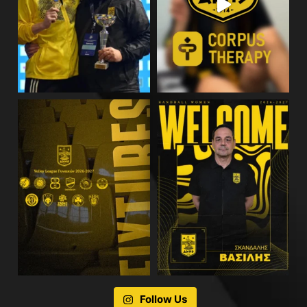
Follow Us