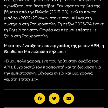
αγωνίζεται στη θέση πίβοτ. Ξεκίνησε τα πρώτα της
βήματα από την Πυλαία (2013-20), ενώ το πρώτο
μισό του 2022/23 αγωνίστηκε στον ΑΗ και στη
συνέχεια στη Σταυρούπολη. Τη σεζόν 2023/24 έκανε
τη θητεία της στον Ορφέα και πέρυσι επέστρεψε
ξανά στη Σταυρούπολη.
Μετά την έναρξη της συνεργασίας της με τον ΑΡΗ, η
Θεοδώρα Μανωλούδα δήλωσε:
«Είμαι πολύ χαρούμενη που ήρθα στην ομάδα του
ΑΡΗ. Ευχαριστώ τον προπονητή και τη διοίκηση για
την εμπιστοσύνη. Εύχομαι υγεία και μια χρονιά
γεμάτη επιτυχίες».