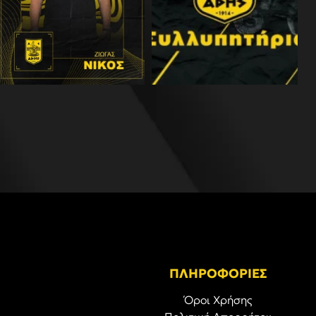
ΠΛΗΡΟΦΟΡΙΕΣ
Όροι Χρήσης