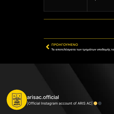
ΠΡΟΗΓΟΎΜΕΝΟ
Τα αποτελέσματα των τμημάτων υποδομής το
arisac.official
|Official Instagram account of ARIS AC|