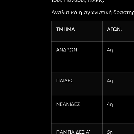
Αναλυτικά η αγωνιστική δραστηρ
ΤΜΗΜΑ
ΑΓΩΝ.
ΑΝΔΡΩΝ
4η
ΠΑΙΔΕΣ
4η
ΝΕΑΝΙΔΕΣ
4η
ΠΑΜΠΑΙΔΕΣ Α’
5η