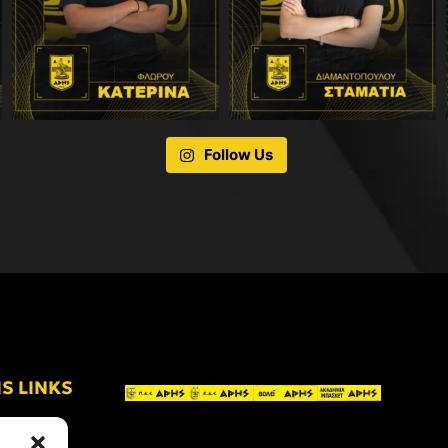
Follow Us
IS LINKS