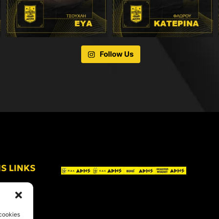
Follow Us
IS LINKS
cookies