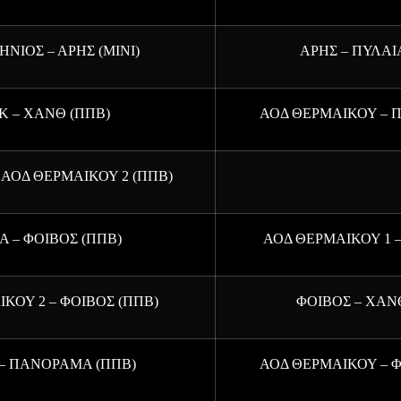
ΝΙΟΣ – ΑΡΗΣ (ΜΙΝΙ)
ΑΡΗΣ – ΠΥΛΑΙ
Κ – ΧΑΝΘ (ΠΠΒ)
ΑΟΔ ΘΕΡΜΑΙΚΟΥ – Π
ΑΟΔ ΘΕΡΜΑΙΚΟΥ 2 (ΠΠΒ)
Α – ΦΟΙΒΟΣ (ΠΠΒ)
ΑΟΔ ΘΕΡΜΑΙΚΟΥ 1 –
ΚΟΥ 2 – ΦΟΙΒΟΣ (ΠΠΒ)
ΦΟΙΒΟΣ – ΧΑΝΘ
– ΠΑΝΟΡΑΜΑ (ΠΠΒ)
ΑΟΔ ΘΕΡΜΑΙΚΟΥ – Φ