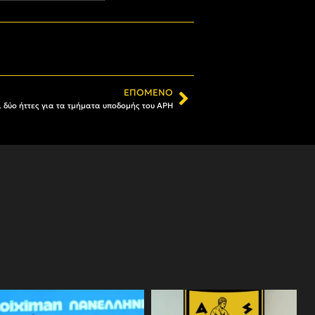
ΕΠΌΜΕΝΟ
ι δύο ήττες για τα τμήματα υποδομής του ΑΡΗ