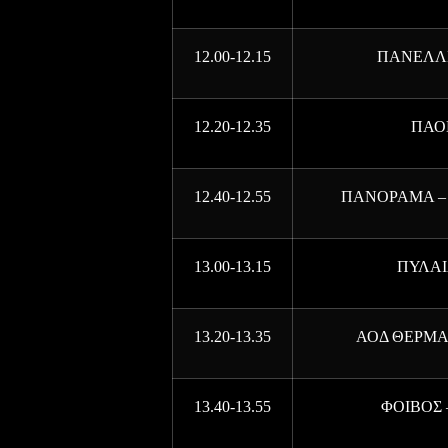
12.00-12.15
ΠΑΝΕΛΛΗ
12.20-12.35
ΠΑΟ
12.40-12.55
ΠΑΝΟΡΑΜΑ – 
13.00-13.15
ΠΥΛΑΙ
13.20-13.35
ΑΟΔ ΘΕΡΜΑΙ
13.40-13.55
ΦΟΙΒΟΣ 