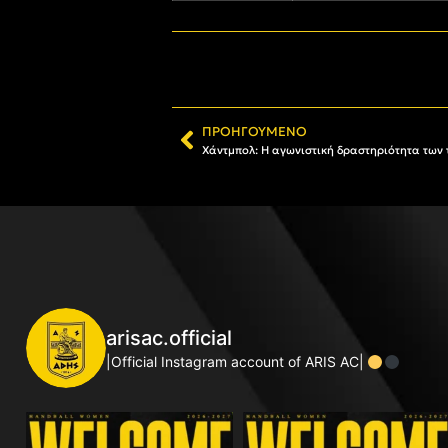
ΠΡΟΗΓΟΎΜΕΝΟ
Χάντμπολ: Η αγωνιστική δραστηριότητα των 
arisac.official
|Official Instagram account of ARIS AC|