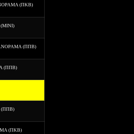
ΝΟΡΑΜΑ (ΠΚΒ)
(ΜΙΝΙ)
ΑΝΟΡΑΜΑ (ΠΠΒ)
Α (ΠΠΒ)
 (ΠΠΒ)
ΜΑ (ΠΚΒ)