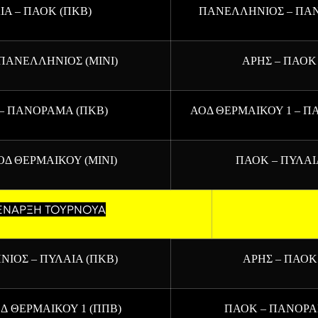
ΙΑ – ΠΑΟΚ (ΠΚΒ)
ΠΑΝΕΛΛΗΝΙΟΣ – ΠΑ
 ΠΑΝΕΛΛΗΝΙΟΣ (ΜΙΝΙ)
ΑΡΗΣ – ΠΑΟΚ 
– ΠΑΝΟΡΑΜΑ (ΠΚΒ)
ΑΟΔ ΘΕΡΜΑΙΚΟΥ 1 – Π
ΟΔ ΘΕΡΜΑΙΚΟΥ (ΜΙΝΙ)
ΠΑΟΚ – ΠΥΛΑΙ
ΕΝΑΡΞΗ ΤΟΥΡΝΟΥΑ
ΙΟΣ – ΠΥΛΑΙΑ (ΠΚΒ)
ΑΡΗΣ – ΠΑΟΚ
ΟΔ
ΘΕΡΜΑΙΚΟΥ 1 (ΠΠΒ)
ΠΑΟΚ – ΠΑΝΟΡΑ