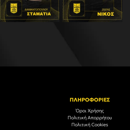
ΠΛΗΡΟΦΟΡΙΕΣ
Όροι Χρήσης
Πολιτική Απορρήτου
Πολιτική Cookies