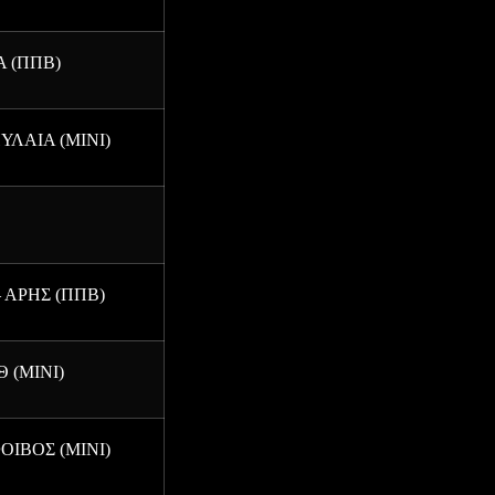
Α (ΠΠΒ)
ΥΛΑΙΑ (ΜΙΝΙ)
 ΑΡΗΣ (ΠΠΒ)
 (ΜΙΝΙ)
ΟΙΒΟΣ (ΜΙΝΙ)