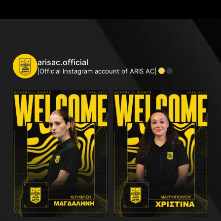
arisac.official
|Official Instagram account of ARIS AC|