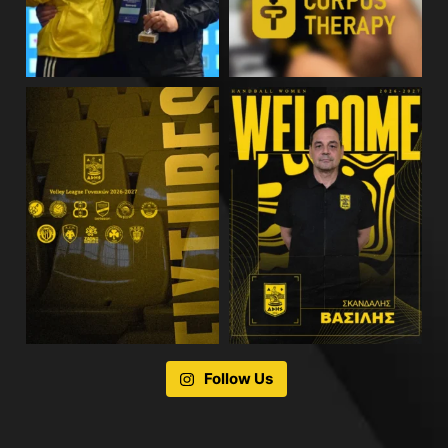
Follow Us