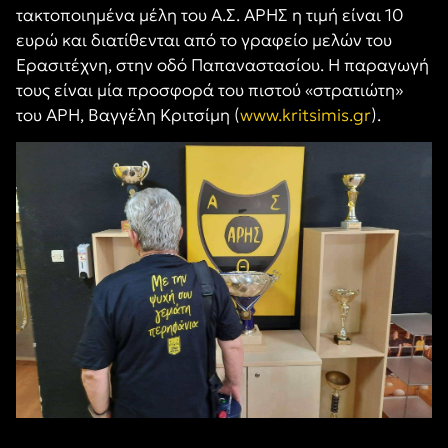
τακτοποιημένα μέλη του Α.Σ. ΑΡΗΣ η τιμή είναι 10
ευρώ και διατίθενται από το γραφείο μελών του
Ερασιτέχνη, στην οδό Παπαναστασίου. Η παραγωγή
τους είναι μία προσφορά του πιστού «στρατιώτη»
του ΑΡΗ, Βαγγέλη Κριτσίμη (
www.kritsimis.gr
).