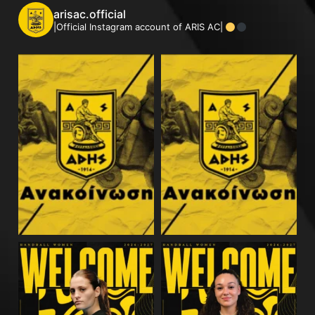
arisac.official
|Official Instagram account of ARIS AC|