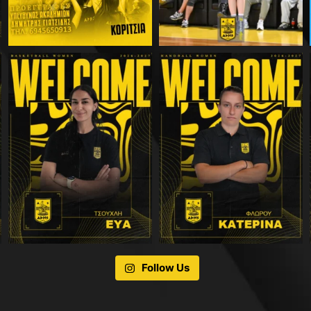
Follow Us