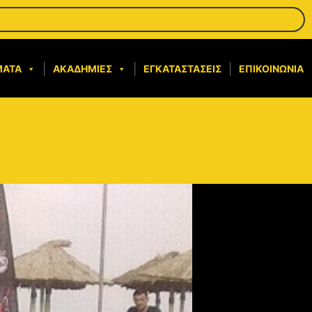
ΜΑΤΑ
ΑΚΑΔΗΜΊΕΣ
ΕΓΚΑΤΑΣΤΆΣΕΙΣ
ΕΠΙΚΟΙΝΩΝΊΑ