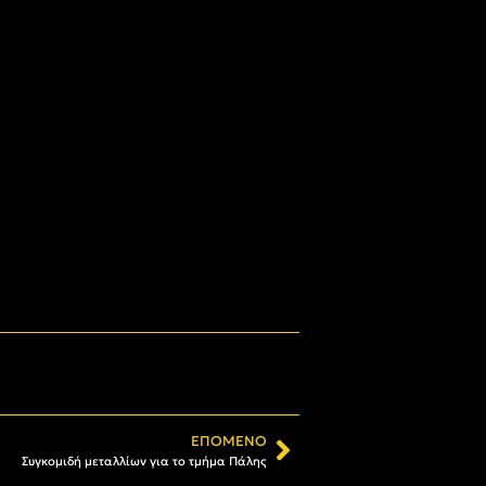
ΕΠΌΜΕΝΟ
Συγκομιδή μεταλλίων για το τμήμα Πάλης