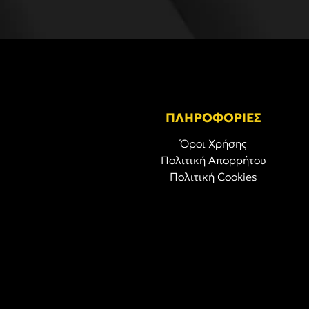
ΠΛΗΡΟΦΟΡΙΕΣ
Όροι Χρήσης
Πολιτική Απορρήτου
Πολιτική Cookies