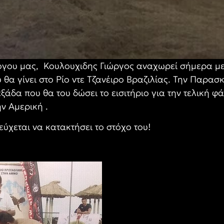
γου μας, Κουλουχιδης Γιώργος αναχωρεί σήμερα με 
α γίνει στο Ρίο ντε Τζανέιρο Βραζιλίας. Την Παρασκ
 εξάδα που θα του δώσει το εισιτήριο για την τελική 
ν Αμερική .
χεται να κατακτήσει το στόχο του!