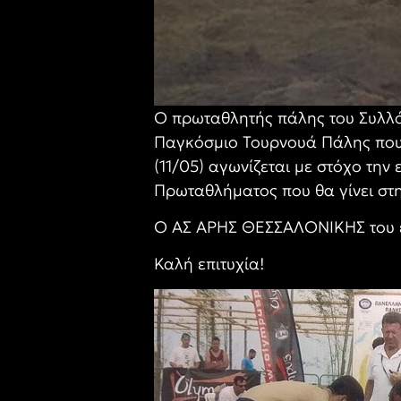
Ο πρωταθλητής πάλης του Συλλό
Παγκόσμιο Τουρνουά Πάλης που θ
(11/05) αγωνίζεται με στόχο την
Πρωταθλήματος που θα γίνει στη
Ο ΑΣ ΑΡΗΣ ΘΕΣΣΑΛΟΝΙΚΗΣ του εύ
Καλή επιτυχία!