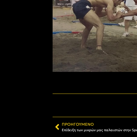
ΠΡΟΗΓΟΎΜΕΝΟ
Επίδειξη των μικρών μας παλαιστών στην Sp