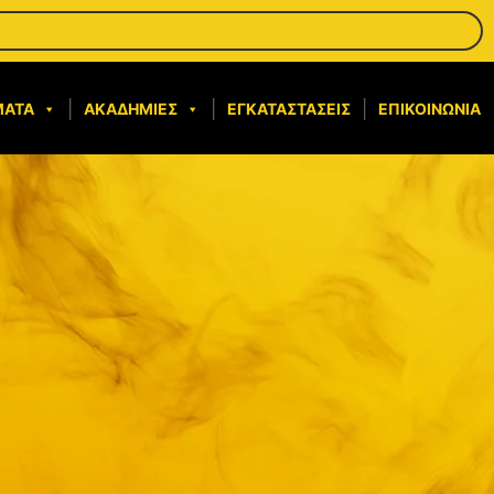
ΜΑΤΑ
ΑΚΑΔΗΜΊΕΣ
ΕΓΚΑΤΑΣΤΆΣΕΙΣ
ΕΠΙΚΟΙΝΩΝΊΑ