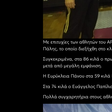
Με επιτυχίες των αθλητών του 
Πάλης, το οποίο διεξήχθη στο κ
Συγκεκριμένα, στα 86 κιλά ο πρ
μετά από μεγάλη εμφάνιση.
Η Ευρύκλεια Πάνου στα 59 κιλά 
Στα 74 κιλά ο Ευάγγελος Παπίλι
Πολλά συγχαρητήρια στους αθλητέ