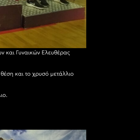
ν και Γυναικών Ελευθέρας
 θέση και το χρυσό μετάλλιο
ιο.