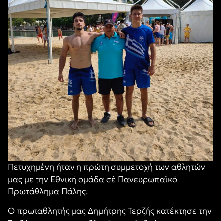
Πετυχημένη ήταν η πρώτη συμμετοχή των αθλητών
μας με την Εθνική ομάδα σέ Πανευρωπαϊκό
Πρωτάθλημα Πάλης.
Ο πρωταθλητής μας Δημήτρης Τερζής κατέκτησε την