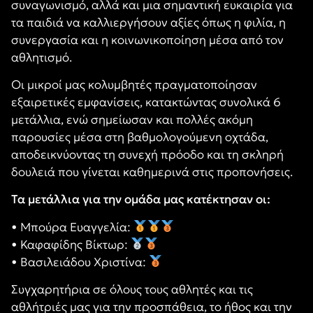
συναγωνισμό, αλλά και μια σημαντική ευκαιρία για
τα παιδιά να καλλιεργήσουν αξίες όπως η φιλία, η
συνεργασία και η κοινωνικοποίηση μέσα από τον
αθλητισμό.
Οι μικροί μας κολυμβητές πραγματοποίησαν
εξαιρετικές εμφανίσεις, κατακτώντας συνολικά 6
μετάλλια, ενώ σημείωσαν και πολλές ακόμη
παρουσίες μέσα στη βαθμολογούμενη οχτάδα,
αποδεικνύοντας τη συνεχή πρόοδο και τη σκληρή
δουλειά που γίνεται καθημερινά στις προπονήσεις.
Τα μετάλλια για την ομάδα μας κατέκτησαν οι:
• Μπούρα Ευαγγελία:
• Καφαφίδης Βίκτωρ:
• Βασιλειάδου Χριστίνα:
Συγχαρητήρια σε όλους τους αθλητές και τις
αθλήτριές μας για την προσπάθεια, το ήθος και την