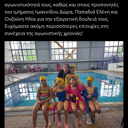
αγωνιστικότητά τους, καθώς και στους προπονητές
του τμήματος Ιωαννίδου Δώρα, Παπαδιά Ελένη και
Ουζούνη Ηλία για την εξαιρετική δουλειά τους.
Ευχόμαστε ακόμη περισσότερες επιτυχίες στη
συνέχεια της αγωνιστικής χρονιάς!