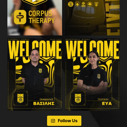
Follow Us