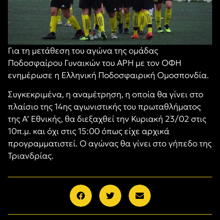
Για τη μετάθεση του αγώνα της ομάδας
Ποδοσφαίρου Γυναικών του ΑΡΗ με τον ΟΦΗ
ενημέρωσε η Ελληνική Ποδοσφαιρική Ομοσπονδία.
Συγκεκριμένα, η αναμέτρηση, η οποία θα γίνει στο
πλαίσιο της 14ης αγωνιστικής του πρωταθλήματος
της Α’ Εθνικής, θα διεξαχθεί την Κυριακή 23/02 στις
10π.μ. και όχι στις 15:00 όπως είχε αρχικά
προγραμματιστεί. Ο αγώνας θα γίνει στο γήπεδο της
Τριανδρίας.