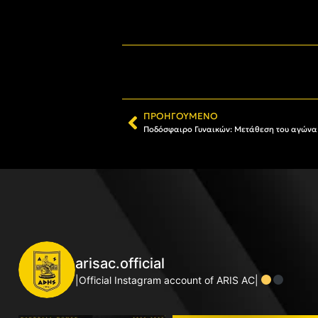
ΠΡΟΗΓΟΎΜΕΝΟ
Ποδόσφαιρο Γυναικών: Μετάθεση του αγώνα
arisac.official
|Official Instagram account of ARIS AC|