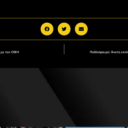
 με τον ΟΦΗ
Ποδόσφαιρο: Άνετη εκτός