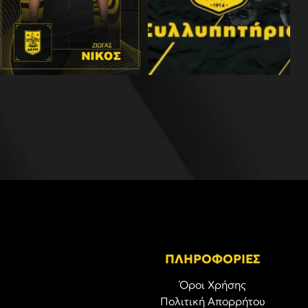
ΠΛΗΡΟΦΟΡΙΕΣ
Όροι Χρήσης
Πολιτική Απορρήτου