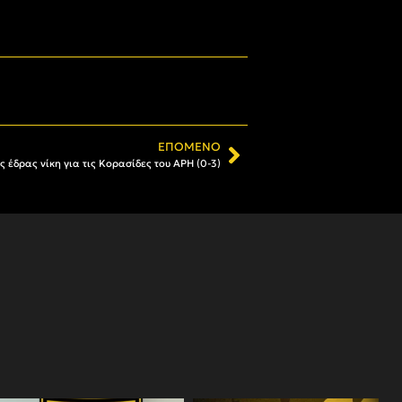
ΕΠΌΜΕΝΟ
 έδρας νίκη για τις Κορασίδες του ΑΡΗ (0-3)