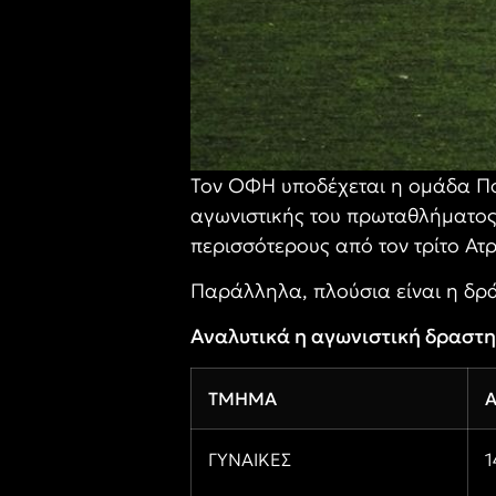
Τον ΟΦΗ υποδέχεται η ομάδα Ποδ
αγωνιστικής του πρωταθλήματος 
περισσότερους από τον τρίτο Ατ
Παράλληλα, πλούσια είναι η δρ
Αναλυτικά η αγωνιστική δραστη
ΤΜΗΜΑ
Α
ΓΥΝΑΙΚΕΣ
1