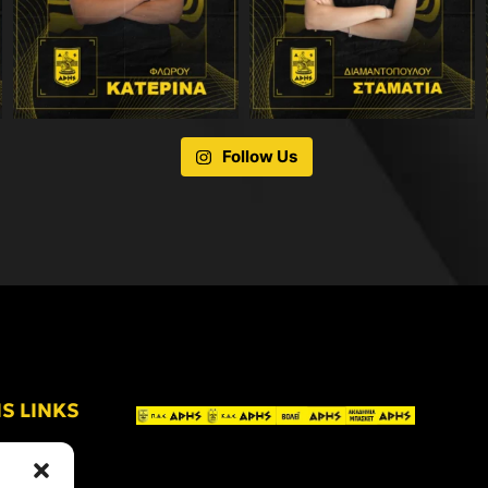
Follow Us
IS LINKS